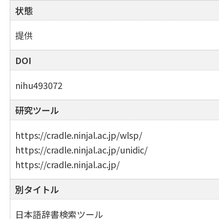
状態
提供
DOI
nihu493072
研究ツール
https://cradle.ninjal.ac.jp/wlsp/
https://cradle.ninjal.ac.jp/unidic/
https://cradle.ninjal.ac.jp/
別タイトル
日本語辞書検索ツール