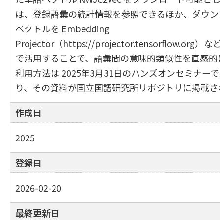
は、登録語彙の統計情報を参照できるほか、ダウン
ベクトルを Embedding
Projector（https://projector.tensorflow.
で活用することで、語彙間の意味的類似性を直感的
利用方法は 2025年3月31日のハンズオンセミナー
り、その資料が国立国語研究所リポジトリに掲載さ
作成日
2025
登録日
2026-02-20
最終更新日