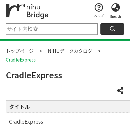
ヘルプ
English
トップページ
NIHUデータカタログ
CradleExpress
CradleExpress
タイトル
CradleExpress