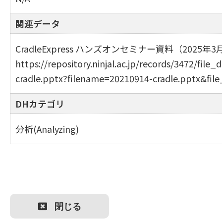
関連データ
CradleExpress ハンズオンセミナー資料（2025年3
https://repository.ninjal.ac.jp/records/3472/file_
cradle.pptx?filename=20210914-cradle.pptx&fil
DHカテゴリ
分析(Analyzing)
閉じる