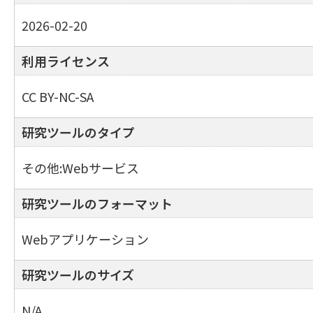
2026-02-20
利用ライセンス
CC BY-NC-SA
研究ツールのタイプ
その他:Webサービス
研究ツールのフォーマット
Webアプリケーション
研究ツールのサイズ
N/A