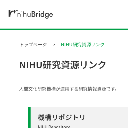
トップページ
NIHU研究資源リンク
NIHU研究資源リンク
人間文化研究機構が運用する研究情報資源です。
機構リポジトリ
NIHU Repository