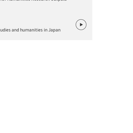
tudies and humanities in Japan